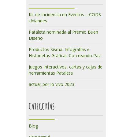
Kit de Incidencia en Eventos – CODS
Uniandes
Pataleta nominada al Premio Buen
Diseño
Productos Sisma: Infografías e
Historietas Gráficas Co-creando Paz
Juegos Interactivos, cartas y cajas de
herramientas Pataleta
actuar por lo vivo 2023
CATEGORÍAS
Blog