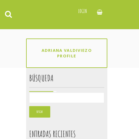
LOGIN
ADRIANA VALDIVIEZO
PROFILE
BÚSQUEDA
ENTRADAS RECIENTES