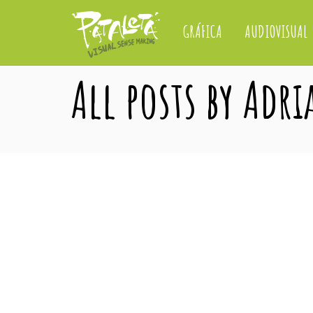
GRÁFICA
AUDIOVISUAL
All posts by Adr