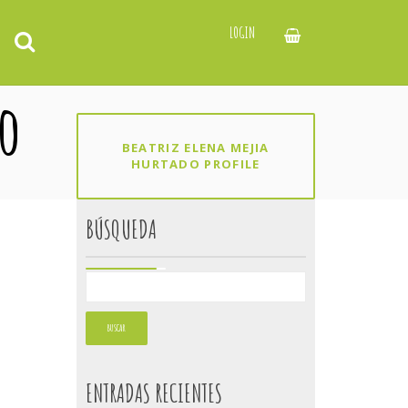
LOGIN
do
BEATRIZ ELENA MEJIA
HURTADO PROFILE
BÚSQUEDA
ENTRADAS RECIENTES