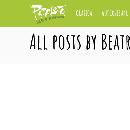
GRÁFICA
AUDIOVISUAL
All posts by Bea