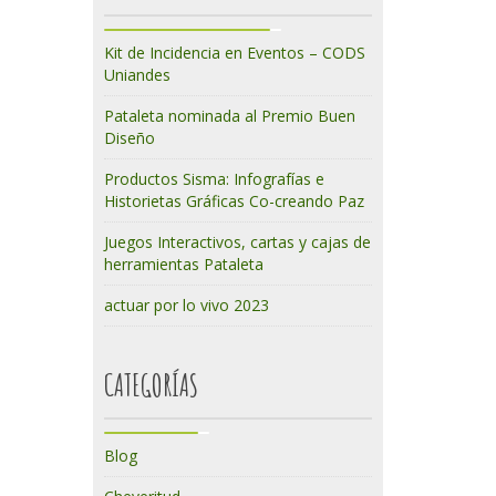
Kit de Incidencia en Eventos – CODS
Uniandes
Pataleta nominada al Premio Buen
Diseño
Productos Sisma: Infografías e
Historietas Gráficas Co-creando Paz
Juegos Interactivos, cartas y cajas de
herramientas Pataleta
actuar por lo vivo 2023
CATEGORÍAS
Blog