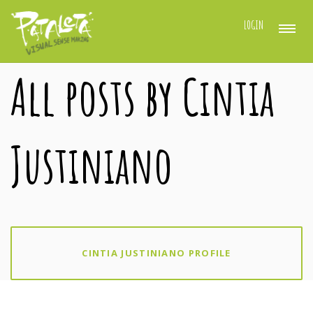
LOGIN
All posts by Cintia
Justiniano
CINTIA JUSTINIANO PROFILE