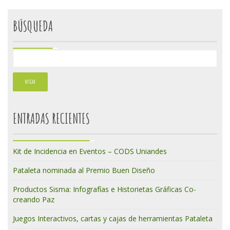
BÚSQUEDA
ENTRADAS RECIENTES
Kit de Incidencia en Eventos – CODS Uniandes
Pataleta nominada al Premio Buen Diseño
Productos Sisma: Infografías e Historietas Gráficas Co-
creando Paz
Juegos Interactivos, cartas y cajas de herramientas Pataleta