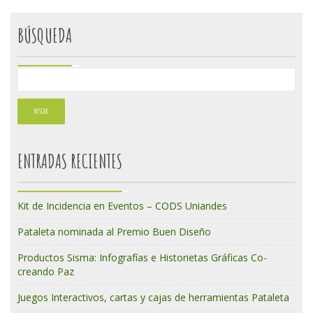
BÚSQUEDA
ENTRADAS RECIENTES
Kit de Incidencia en Eventos – CODS Uniandes
Pataleta nominada al Premio Buen Diseño
Productos Sisma: Infografías e Historietas Gráficas Co-
creando Paz
Juegos Interactivos, cartas y cajas de herramientas Pataleta