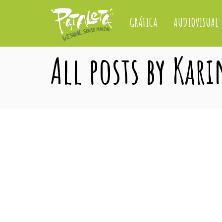
GRÁFICA
AUDIOVISUAL
All posts by Kari