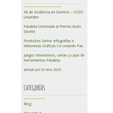
Kit de Incidencia en Eventos – CODS
Uniandes
Pataleta nominada al Premio Buen
Diseño
Productos Sisma: Infografías e
Historietas Gráficas Co-creando Paz
Juegos Interactivos, cartas y cajas de
herramientas Pataleta
actuar por lo vivo 2023
CATEGORÍAS
Blog