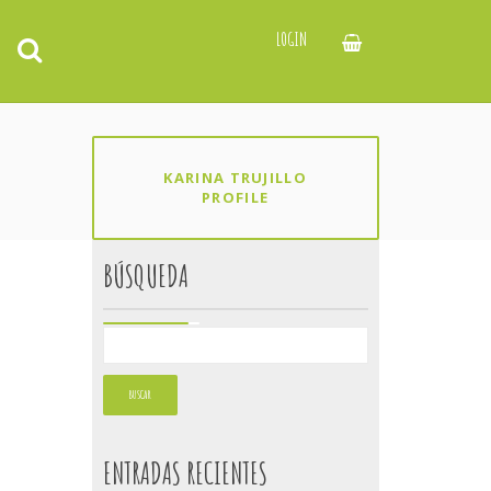
LOGIN
KARINA TRUJILLO
PROFILE
BÚSQUEDA
ENTRADAS RECIENTES