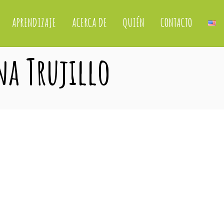
APRENDIZAJE
ACERCA DE
QUIÉN
CONTACTO
na Trujillo