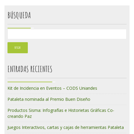
BÚSQUEDA
ENTRADAS RECIENTES
Kit de Incidencia en Eventos – CODS Uniandes
Pataleta nominada al Premio Buen Diseño
Productos Sisma: Infografías e Historietas Gráficas Co-
creando Paz
Juegos Interactivos, cartas y cajas de herramientas Pataleta