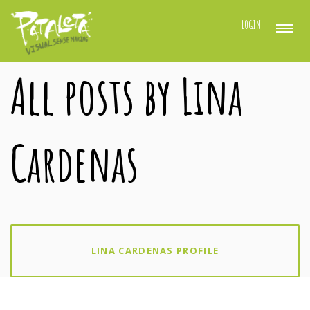
LOGIN
All posts by Lina
Cardenas
LINA CARDENAS PROFILE