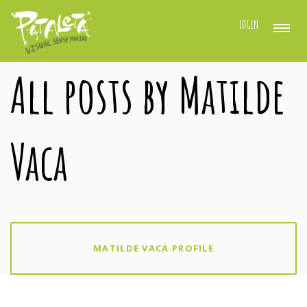
LOGIN
All posts by Matilde
Vaca
MATILDE VACA PROFILE