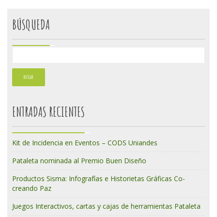
BÚSQUEDA
ENTRADAS RECIENTES
Kit de Incidencia en Eventos – CODS Uniandes
Pataleta nominada al Premio Buen Diseño
Productos Sisma: Infografías e Historietas Gráficas Co-
creando Paz
Juegos Interactivos, cartas y cajas de herramientas Pataleta