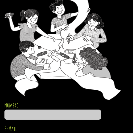
Nombre
E-Mail