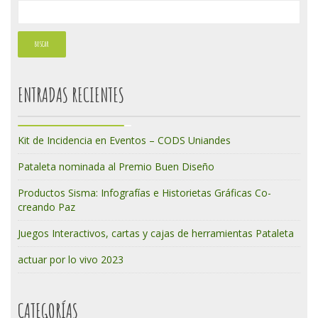
ENTRADAS RECIENTES
Kit de Incidencia en Eventos – CODS Uniandes
Pataleta nominada al Premio Buen Diseño
Productos Sisma: Infografías e Historietas Gráficas Co-
creando Paz
Juegos Interactivos, cartas y cajas de herramientas Pataleta
actuar por lo vivo 2023
CATEGORÍAS