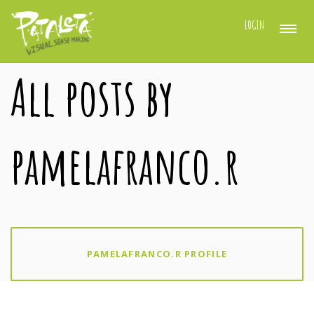
LOGIN
All posts by
pamelafranco.r
PAMELAFRANCO.R PROFILE