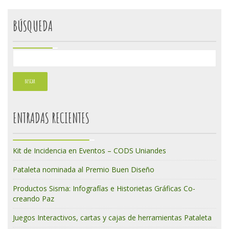
BÚSQUEDA
ENTRADAS RECIENTES
Kit de Incidencia en Eventos – CODS Uniandes
Pataleta nominada al Premio Buen Diseño
Productos Sisma: Infografías e Historietas Gráficas Co-
creando Paz
Juegos Interactivos, cartas y cajas de herramientas Pataleta