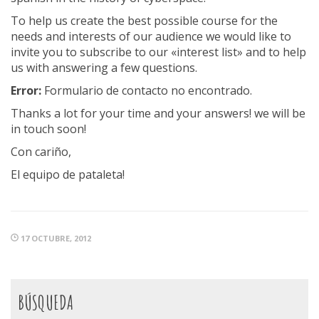
To help us create the best possible course for the
needs and interests of our audience we would like to
invite you to subscribe to our «interest list» and to help
us with answering a few questions.
Error:
Formulario de contacto no encontrado.
Thanks a lot for your time and your answers! we will be
in touch soon!
Con cariño,
El equipo de pataleta!
17 OCTUBRE, 2012
BÚSQUEDA