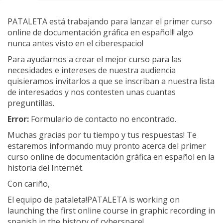
PATALETA está trabajando para lanzar el primer curso
online de documentación gráfica en español!! algo
nunca antes visto en el ciberespacio!
Para ayudarnos a crear el mejor curso para las
necesidades e intereses de nuestra audiencia
quisieramos invitarlos a que se inscriban a nuestra lista
de interesados y nos contesten unas cuantas
preguntillas.
Error:
Formulario de contacto no encontrado.
Muchas gracias por tu tiempo y tus respuestas! Te
estaremos informando muy pronto acerca del primer
curso online de documentación gráfica en español en la
historia del Internét.
Con cariño,
El equipo de pataleta!
PATALETA is working on
launching the first online course in graphic recording in
spanish in the history of cyberspace!