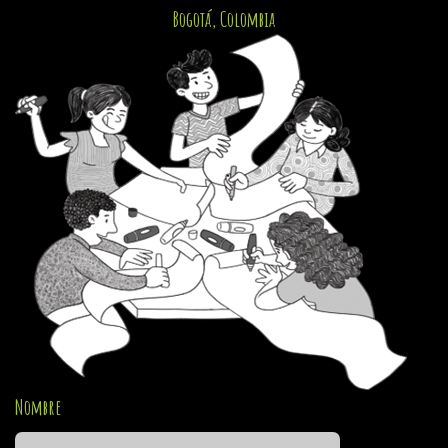
Bogotá, Colombia
Nombre