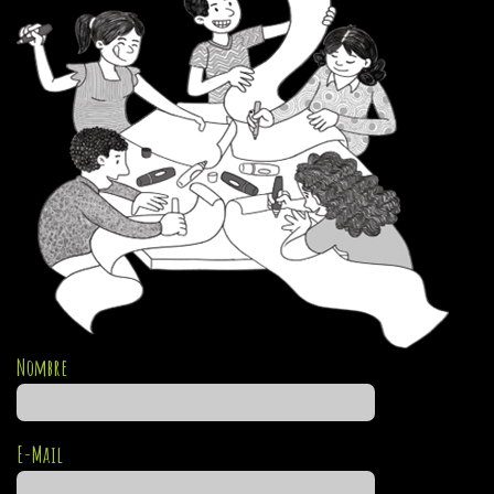
Nombre
E-Mail