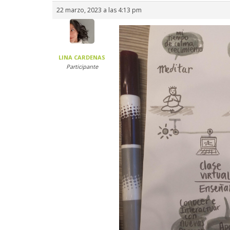
22 marzo, 2023 a las 4:13 pm
LINA CARDENAS
Participante