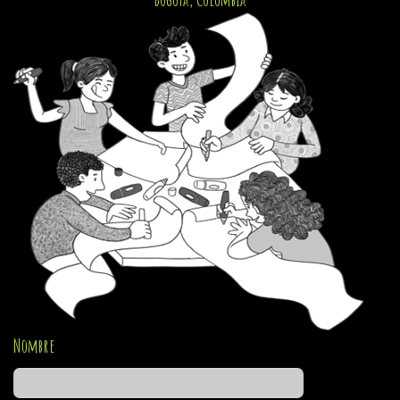
Nombre