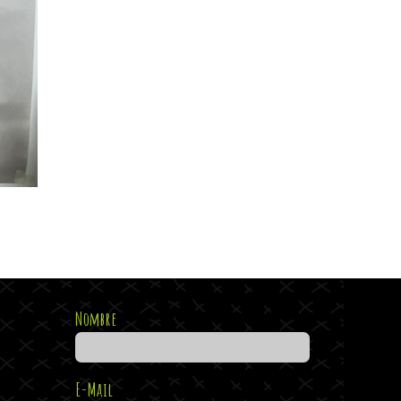
Nombre
E-Mail