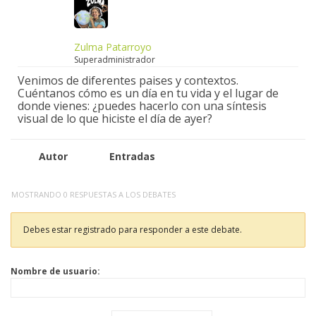
Zulma Patarroyo
Superadministrador
Venimos de diferentes paises y contextos.
Cuéntanos cómo es un día en tu vida y el lugar de
donde vienes: ¿puedes hacerlo con una síntesis
visual de lo que hiciste el día de ayer?
Autor
Entradas
MOSTRANDO 0 RESPUESTAS A LOS DEBATES
Debes estar registrado para responder a este debate.
Nombre de usuario: