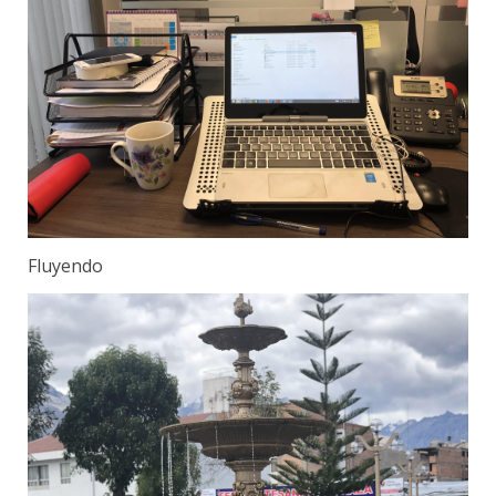
Fluyendo