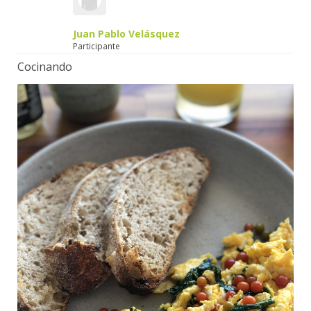
Juan Pablo Velásquez
Participante
Cocinando