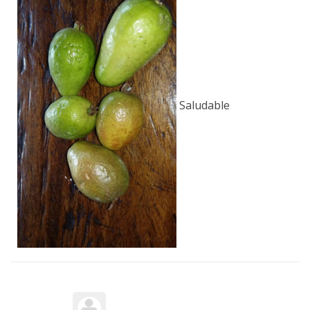
Saludable