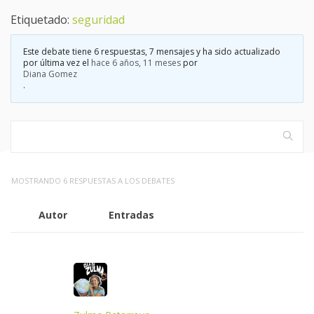
Etiquetado:
seguridad
Este debate tiene 6 respuestas, 7 mensajes y ha sido actualizado
por última vez el
hace 6 años, 11 meses
por
Diana Gomez
.
MOSTRANDO 6 RESPUESTAS A LOS DEBATES
Autor
Entradas