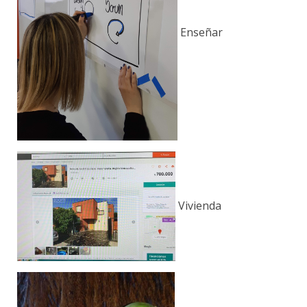
Enseñar
Vivienda