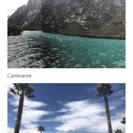
Cambiante