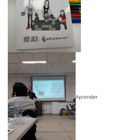
Aprender