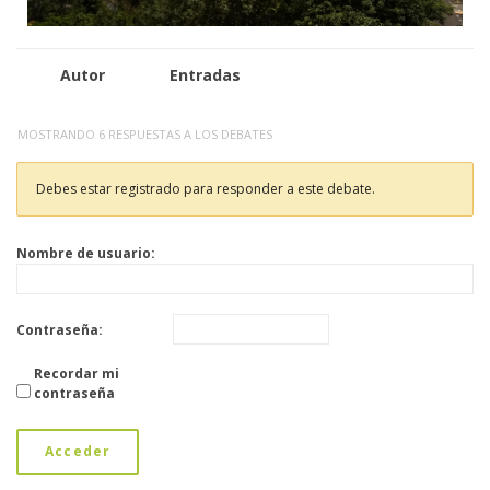
Autor
Entradas
MOSTRANDO 6 RESPUESTAS A LOS DEBATES
Debes estar registrado para responder a este debate.
Nombre de usuario:
Contraseña:
Recordar mi
contraseña
Acceder