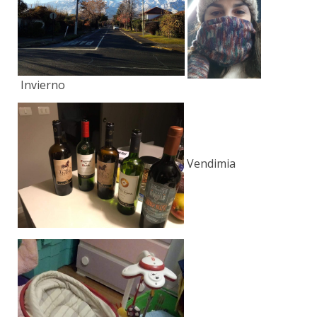
Invierno
Vendimia