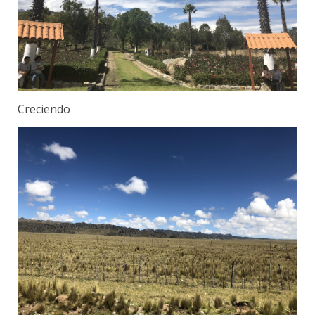
Creciendo