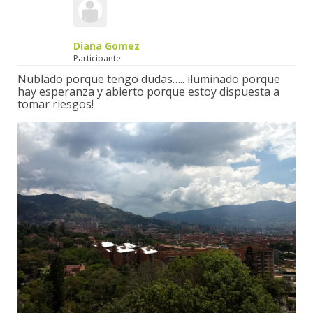
Diana Gomez
Participante
Nublado porque tengo dudas….. iluminado porque
hay esperanza y abierto porque estoy dispuesta a
tomar riesgos!