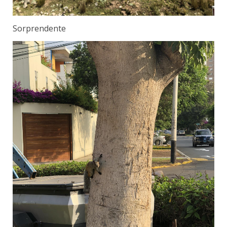
Sorprendente