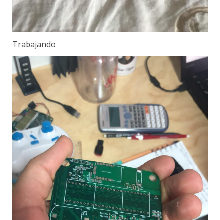
Trabajando