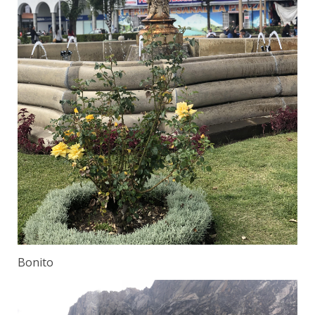
Bonito