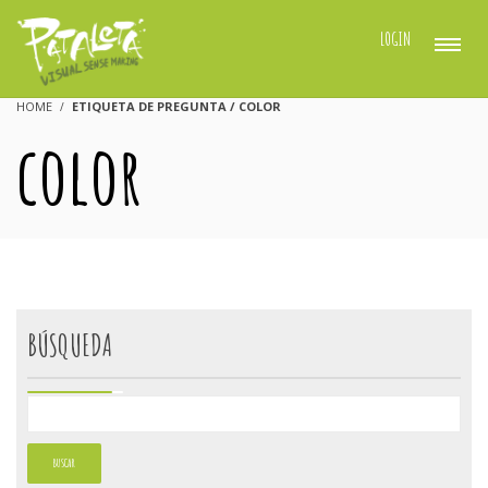
LOGIN
HOME
ETIQUETA DE PREGUNTA / COLOR
color
BÚSQUEDA