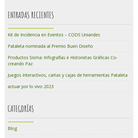
ENTRADAS RECIENTES
Kit de Incidencia en Eventos – CODS Uniandes
Pataleta nominada al Premio Buen Diseño
Productos Sisma: Infografías e Historietas Gráficas Co-
creando Paz
Juegos Interactivos, cartas y cajas de herramientas Pataleta
actuar por lo vivo 2023
CATEGORÍAS
Blog