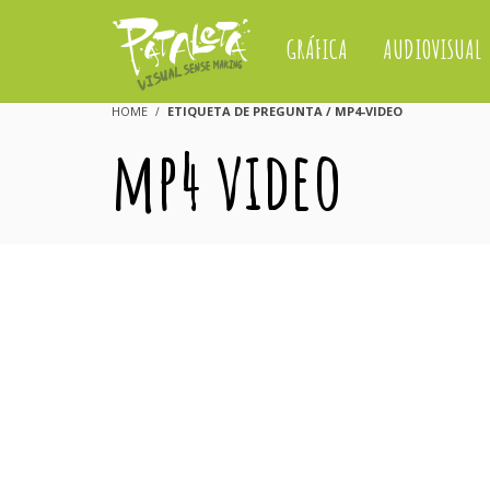
GRÁFICA
AUDIOVISUAL
HOME
ETIQUETA DE PREGUNTA / MP4-VIDEO
mp4 video