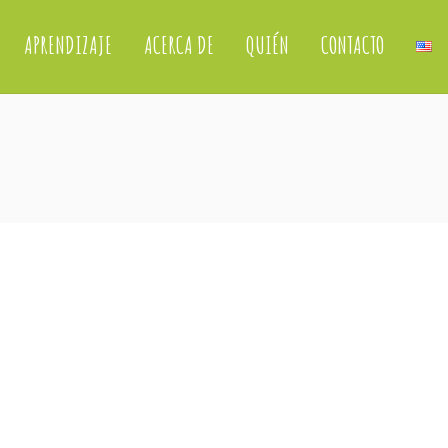
APRENDIZAJE
ACERCA DE
QUIÉN
CONTACTO