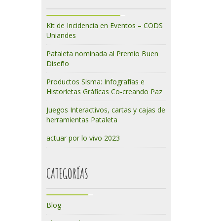
Kit de Incidencia en Eventos – CODS
Uniandes
Pataleta nominada al Premio Buen
Diseño
Productos Sisma: Infografías e
Historietas Gráficas Co-creando Paz
Juegos Interactivos, cartas y cajas de
herramientas Pataleta
actuar por lo vivo 2023
CATEGORÍAS
Blog