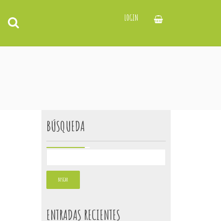
LOGIN
BÚSQUEDA
ENTRADAS RECIENTES