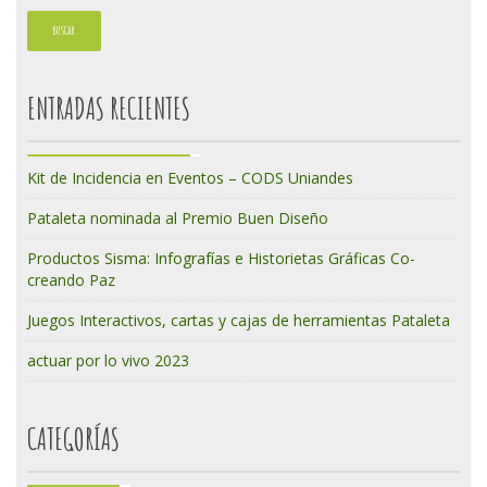
ENTRADAS RECIENTES
Kit de Incidencia en Eventos – CODS Uniandes
Pataleta nominada al Premio Buen Diseño
Productos Sisma: Infografías e Historietas Gráficas Co-
creando Paz
Juegos Interactivos, cartas y cajas de herramientas Pataleta
actuar por lo vivo 2023
CATEGORÍAS