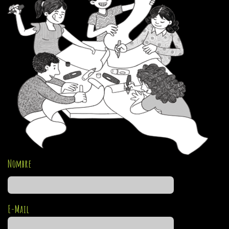
Nombre
E-Mail