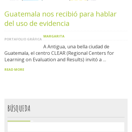
Guatemala nos recibió para hablar
del uso de evidencia
MARGARITA
PORTAFOLIO GRÁFICA
A Antigua, una bella ciudad de
Guatemala, el centro CLEAR (Regional Centers for
Learning on Evaluation and Results) invitó a …
READ MORE
BÚSQUEDA