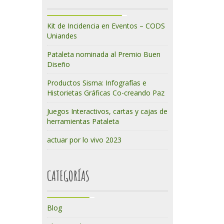
Kit de Incidencia en Eventos – CODS
Uniandes
Pataleta nominada al Premio Buen
Diseño
Productos Sisma: Infografías e
Historietas Gráficas Co-creando Paz
Juegos Interactivos, cartas y cajas de
herramientas Pataleta
actuar por lo vivo 2023
CATEGORÍAS
Blog