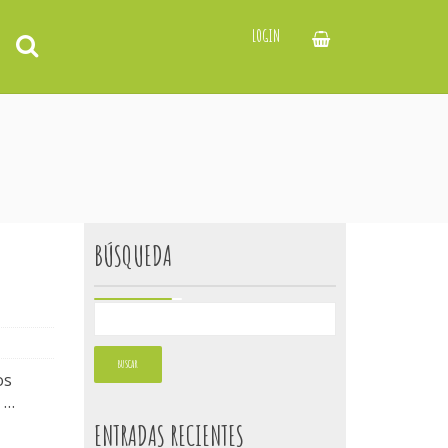
LOGIN
BÚSQUEDA
os
 …
ENTRADAS RECIENTES