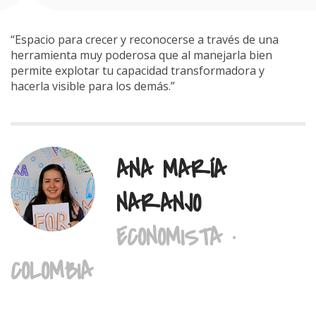
“Espacio para crecer y reconocerse a través de una
herramienta muy poderosa que al manejarla bien
permite explotar tu capacidad transformadora y
hacerla visible para los demás.”
ANA MARÍA
NARANJO
ECONOMISTA ·
COLOMBIA