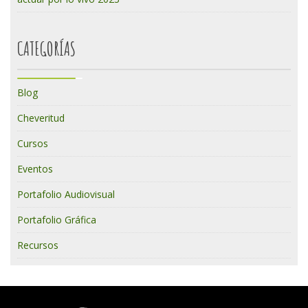
CATEGORÍAS
Blog
Cheveritud
Cursos
Eventos
Portafolio Audiovisual
Portafolio Gráfica
Recursos