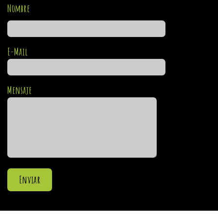
Nombre
E-Mail
Mensaje