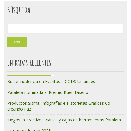
BÚSQUEDA
ENTRADAS RECIENTES
Kit de Incidencia en Eventos – CODS Uniandes
Pataleta nominada al Premio Buen Diseño
Productos Sisma: Infografías e Historietas Gráficas Co-
creando Paz
Juegos Interactivos, cartas y cajas de herramientas Pataleta
actuar por lo vivo 2023