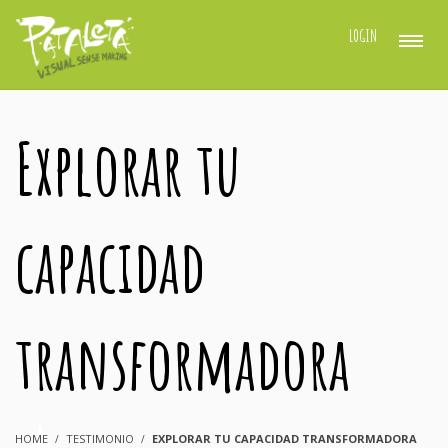
LOGIN
Explorar tu
capacidad
transformadora
HOME
TESTIMONIO
EXPLORAR TU CAPACIDAD TRANSFORMADORA