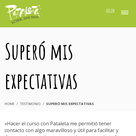
LOGIN
Superó mis
expectativas
HOME
TESTIMONIO
SUPERÓ MIS EXPECTATIVAS
«Hacer el curso con Pataleta me permitió tener
contacto con algo maravilloso y útil para facilitar y