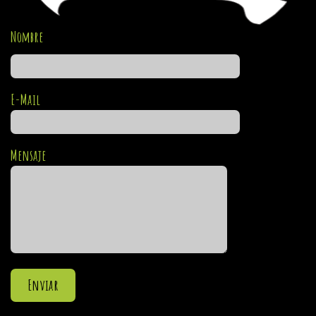
Nombre
E-Mail
Mensaje