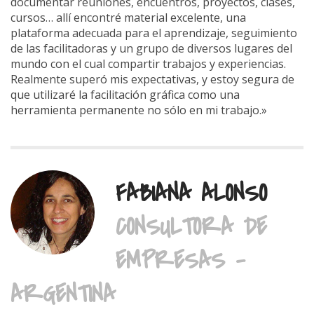
documentar reuniones, encuentros, proyectos, clases,
cursos… allí encontré material excelente, una
plataforma adecuada para el aprendizaje, seguimiento
de las facilitadoras y un grupo de diversos lugares del
mundo con el cual compartir trabajos y experiencias.
Realmente superó mis expectativas, y estoy segura de
que utilizaré la facilitación gráfica como una
herramienta permanente no sólo en mi trabajo.»
FABIANA ALONSO
CONSULTORA DE
EMPRESAS -
ARGENTINA