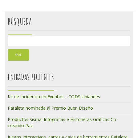
BÚSQUEDA
ENTRADAS RECIENTES
Kit de Incidencia en Eventos – CODS Uniandes
Pataleta nominada al Premio Buen Diseño
Productos Sisma: Infografías e Historietas Gráficas Co-
creando Paz
Juegos Interactivos, cartas y cajas de herramientas Pataleta