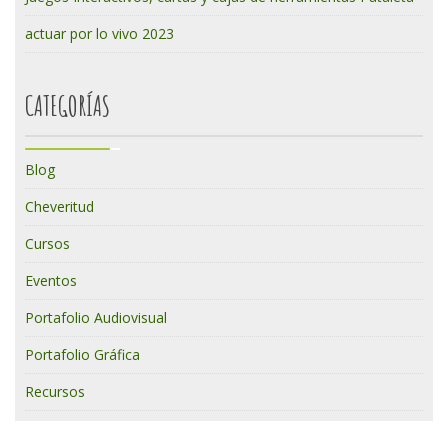
actuar por lo vivo 2023
CATEGORÍAS
Blog
Cheveritud
Cursos
Eventos
Portafolio Audiovisual
Portafolio Gráfica
Recursos