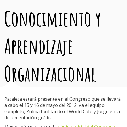
Conocimiento y
Aprendizaje
Organizacional
Pataleta estará presente en el Congreso que se llevará
a cabo el 15 y 16 de mayo del 2012. Va el equipo
completo, Zulma facilitando el World Cafe y Jorge en la
documentación gráfica.
Mayor información en la
página oficial del Congreso.