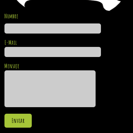
Nombre
E-Mail
Mensaje