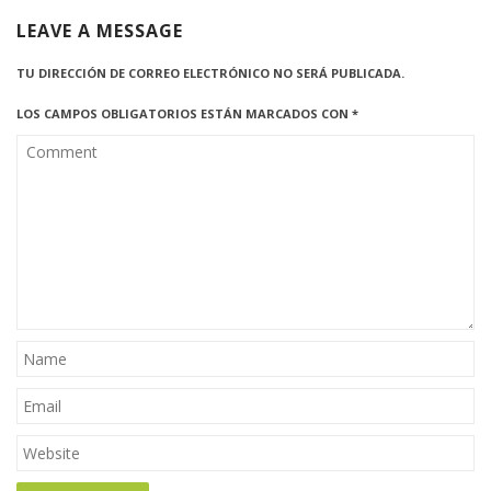
LEAVE A MESSAGE
TU DIRECCIÓN DE CORREO ELECTRÓNICO NO SERÁ PUBLICADA.
LOS CAMPOS OBLIGATORIOS ESTÁN MARCADOS CON
*