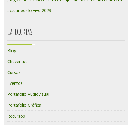
actuar por lo vivo 2023
CATEGORÍAS
Blog
Cheveritud
Cursos
Eventos
Portafolio Audiovisual
Portafolio Gráfica
Recursos