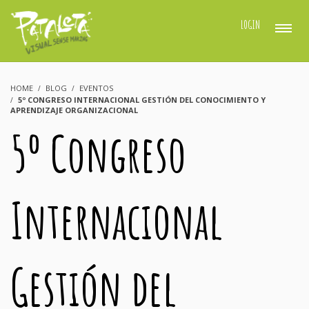
LOGIN
HOME
BLOG
EVENTOS
5º CONGRESO INTERNACIONAL GESTIÓN DEL CONOCIMIENTO Y
APRENDIZAJE ORGANIZACIONAL
5º Congreso
Internacional
Gestión del