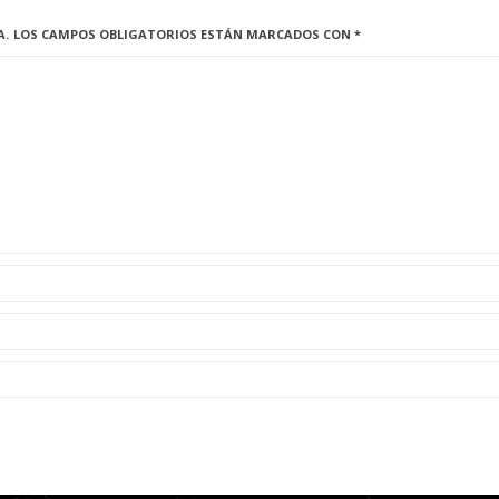
A.
LOS CAMPOS OBLIGATORIOS ESTÁN MARCADOS CON
*