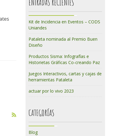
ENTRADAS RECIENTES
lates
Kit de Incidencia en Eventos – CODS
Uniandes
Pataleta nominada al Premio Buen
Diseño
Productos Sisma: Infografías e
Historietas Gráficas Co-creando Paz
Juegos Interactivos, cartas y cajas de
herramientas Pataleta
actuar por lo vivo 2023
CATEGORÍAS
Blog