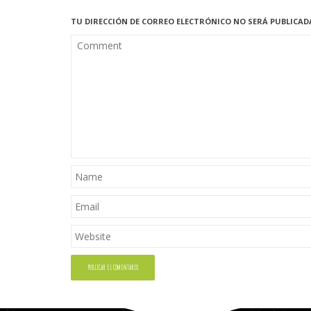
TU DIRECCIÓN DE CORREO ELECTRÓNICO NO SERÁ PUBLICAD