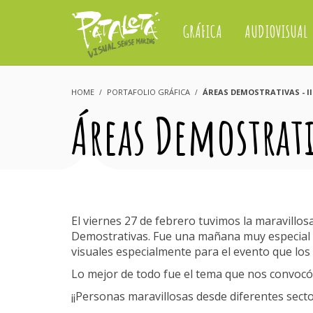
GRÁFICA
AUDIOVISUAL
HOME
PORTAFOLIO GRÁFICA
ÁREAS DEMOSTRATIVAS - II
Áreas Demostrati
El viernes 27 de febrero tuvimos la maravillo
Demostrativas. Fue una mañana muy especial ya
visuales especialmente para el evento que los
Lo mejor de todo fue el tema que nos convocó:
¡¡Personas maravillosas desde diferentes sect