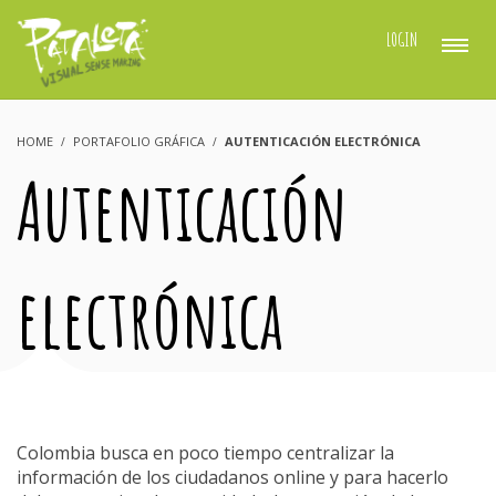
LOGIN
HOME
PORTAFOLIO GRÁFICA
AUTENTICACIÓN ELECTRÓNICA
Autenticación
electrónica
Colombia busca en poco tiempo centralizar la
información de los ciudadanos online y para hacerlo