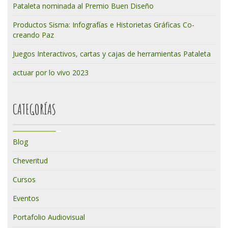
Pataleta nominada al Premio Buen Diseño
Productos Sisma: Infografías e Historietas Gráficas Co-
creando Paz
Juegos Interactivos, cartas y cajas de herramientas Pataleta
actuar por lo vivo 2023
CATEGORÍAS
Blog
Cheveritud
Cursos
Eventos
Portafolio Audiovisual