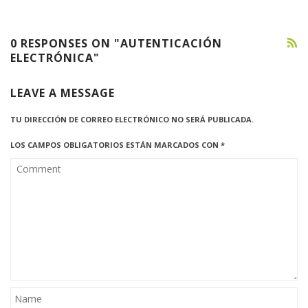
0 RESPONSES ON "AUTENTICACIÓN
ELECTRÓNICA"
LEAVE A MESSAGE
TU DIRECCIÓN DE CORREO ELECTRÓNICO NO SERÁ PUBLICADA.
LOS CAMPOS OBLIGATORIOS ESTÁN MARCADOS CON
*