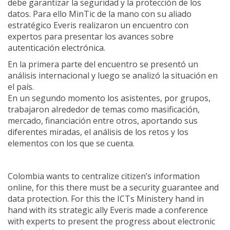
debe garantizar la seguridad y la protección de los
datos. Para ello MinTic de la mano con su aliado
estratégico Everis realizaron un encuentro con
expertos para presentar los avances sobre
autenticación electrónica.
En la primera parte del encuentro se presentó un
análisis internacional y luego se analizó la situación en
el país.
En un segundo momento los asistentes, por grupos,
trabajaron alrededor de temas como masificación,
mercado, financiación entre otros, aportando sus
diferentes miradas, el análisis de los retos y los
elementos con los que se cuenta.
Colombia wants to centralize citizen’s information
online, for this there must be a security guarantee and
data protection. For this the ICTs Ministery hand in
hand with its strategic ally Everis made a conference
with experts to present the progress about electronic