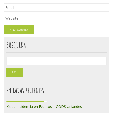
BÚSQUEDA
ENTRADAS RECIENTES
Kit de Incidencia en Eventos – CODS Uniandes