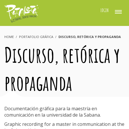
LOGIN
HOME
PORTAFOLIO GRÁFICA
DISCURSO, RETÓRICA Y PROPAGANDA
Discurso, retórica y
propaganda
Documentación gráfica para la maestría en
comunicación en la universidad de la Sabana.
Graphic recording for a master in communication at the