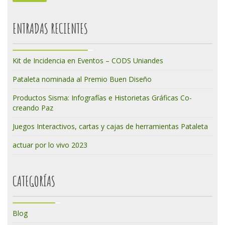
ENTRADAS RECIENTES
Kit de Incidencia en Eventos – CODS Uniandes
Pataleta nominada al Premio Buen Diseño
Productos Sisma: Infografías e Historietas Gráficas Co-
creando Paz
Juegos Interactivos, cartas y cajas de herramientas Pataleta
actuar por lo vivo 2023
CATEGORÍAS
Blog