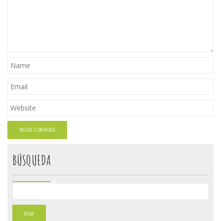
BÚSQUEDA