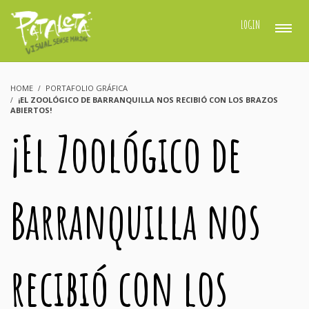
LOGIN
HOME
PORTAFOLIO GRÁFICA
¡EL ZOOLÓGICO DE BARRANQUILLA NOS RECIBIÓ CON LOS BRAZOS
ABIERTOS!
¡El Zoológico de
Barranquilla nos
recibió con los