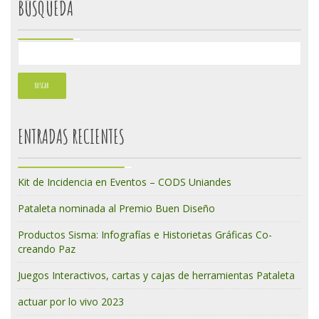
BÚSQUEDA
ENTRADAS RECIENTES
Kit de Incidencia en Eventos – CODS Uniandes
Pataleta nominada al Premio Buen Diseño
Productos Sisma: Infografías e Historietas Gráficas Co-
creando Paz
Juegos Interactivos, cartas y cajas de herramientas Pataleta
actuar por lo vivo 2023