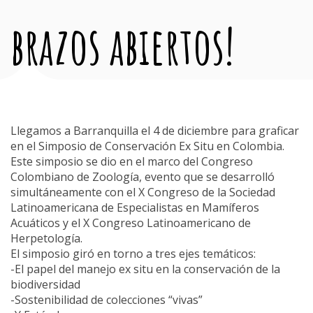
brazos abiertos!
Llegamos a Barranquilla el 4 de diciembre para graficar
en el Simposio de Conservación Ex Situ en Colombia.
Este simposio se dio en el marco del Congreso
Colombiano de Zoología, evento que se desarrolló
simultáneamente con el X Congreso de la Sociedad
Latinoamericana de Especialistas en Mamíferos
Acuáticos y el X Congreso Latinoamericano de
Herpetología.
El simposio giró en torno a tres ejes temáticos:
-El papel del manejo ex situ en la conservación de la
biodiversidad
-Sostenibilidad de colecciones “vivas”