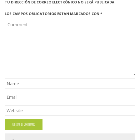
TU DIRECCIÓN DE CORREO ELECTRÓNICO NO SERÁ PUBLICADA.
LOS CAMPOS OBLIGATORIOS ESTÁN MARCADOS CON
*