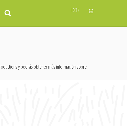
LOGIN
-productions y podrás obtener más información sobre