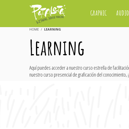
GRAPHIC
AUDIO
HOME
LEARNING
Learning
Aquí puedes acceder a nuestro curso estrella de facilitac
nuestro curso presencial de graficación del conocimiento, 