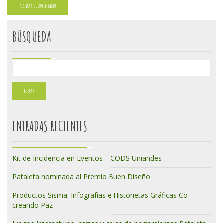
BÚSQUEDA
ENTRADAS RECIENTES
Kit de Incidencia en Eventos – CODS Uniandes
Pataleta nominada al Premio Buen Diseño
Productos Sisma: Infografías e Historietas Gráficas Co-
creando Paz