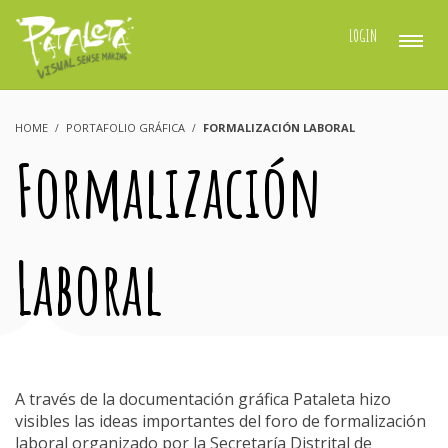
LOGIN
HOME
PORTAFOLIO GRÁFICA
FORMALIZACIÓN LABORAL
Formalización
Laboral
A través de la documentación gráfica Pataleta hizo
visibles las ideas importantes del foro de formalización
laboral organizado por la Secretaría Distrital de