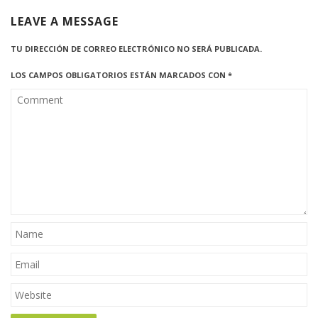
LEAVE A MESSAGE
TU DIRECCIÓN DE CORREO ELECTRÓNICO NO SERÁ PUBLICADA.
LOS CAMPOS OBLIGATORIOS ESTÁN MARCADOS CON
*