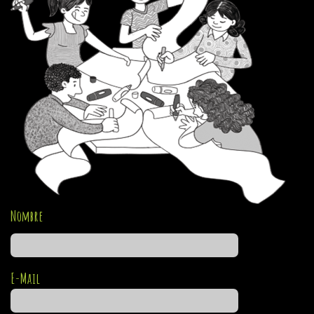
Nombre
E-Mail