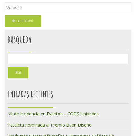
BÚSQUEDA
ENTRADAS RECIENTES
Kit de Incidencia en Eventos – CODS Uniandes
Pataleta nominada al Premio Buen Diseño