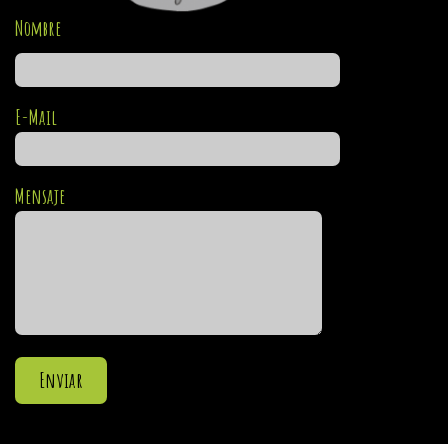
Nombre
E-Mail
Mensaje