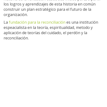
los logros y aprendizajes de esta historia en común
construir un plan estratégico para el futuro de la
organización.
La
fundación para la reconciliación
es una institución
espeacialista en la teoría, espiritualidad, metodo y
aplicación de teorías del cuidado, el perdón y la
reconciliación.