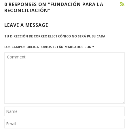
0 RESPONSES ON "FUNDACIÓN PARA LA
RECONCILIACIÓN"
LEAVE A MESSAGE
TU DIRECCIÓN DE CORREO ELECTRÓNICO NO SERÁ PUBLICADA.
LOS CAMPOS OBLIGATORIOS ESTÁN MARCADOS CON
*