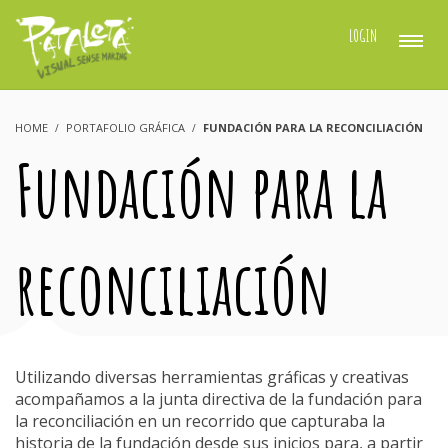
LOGIN
HOME
PORTAFOLIO GRÁFICA
FUNDACIÓN PARA LA RECONCILIACIÓN
Fundación para la
reconciliación
Utilizando diversas herramientas gráficas y creativas
acompañamos a la junta directiva de la fundación para
la reconciliación en un recorrido que capturaba la
historia de la fundación desde sus inicios para, a partir