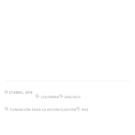
27 ABRIL, 2018
COLOMBIA
DIÁLOGO
FUNDACIÓN PARA LA RECONCILIACIÓN
PAZ