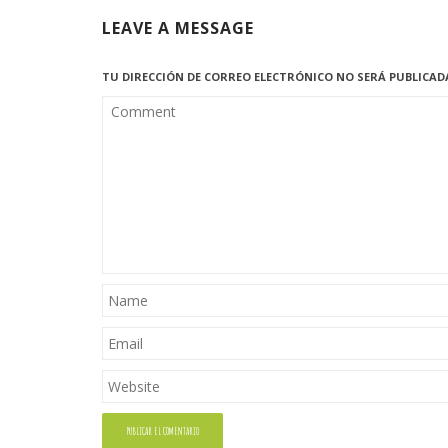
LEAVE A MESSAGE
TU DIRECCIÓN DE CORREO ELECTRÓNICO NO SERÁ PUBLICAD