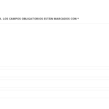
A.
LOS CAMPOS OBLIGATORIOS ESTÁN MARCADOS CON
*