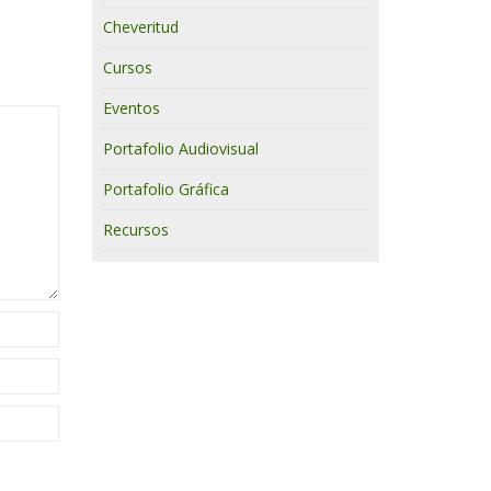
Cheveritud
Cursos
Eventos
Portafolio Audiovisual
Portafolio Gráfica
Recursos