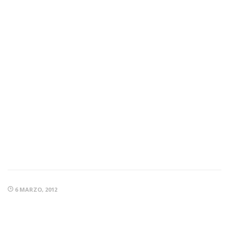
6 MARZO, 2012