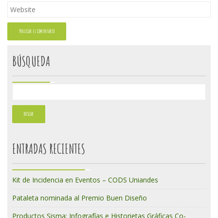
BÚSQUEDA
ENTRADAS RECIENTES
Kit de Incidencia en Eventos – CODS Uniandes
Pataleta nominada al Premio Buen Diseño
Productos Sisma: Infografías e Historietas Gráficas Co-