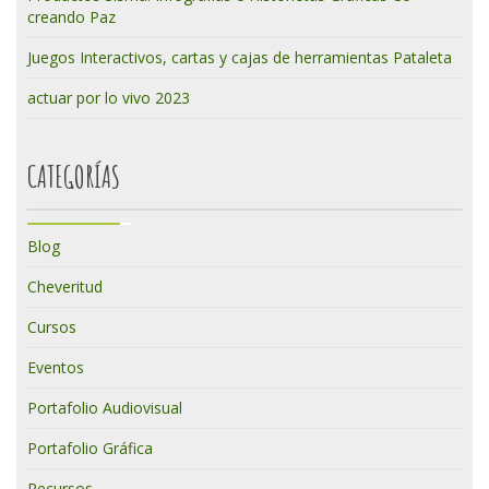
creando Paz
Juegos Interactivos, cartas y cajas de herramientas Pataleta
actuar por lo vivo 2023
CATEGORÍAS
Blog
Cheveritud
Cursos
Eventos
Portafolio Audiovisual
Portafolio Gráfica
Recursos