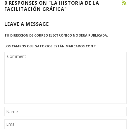
0 RESPONSES ON "LA HISTORIA DE LA
FACILITACIÓN GRÁFICA"
LEAVE A MESSAGE
TU DIRECCIÓN DE CORREO ELECTRÓNICO NO SERÁ PUBLICADA.
LOS CAMPOS OBLIGATORIOS ESTÁN MARCADOS CON
*