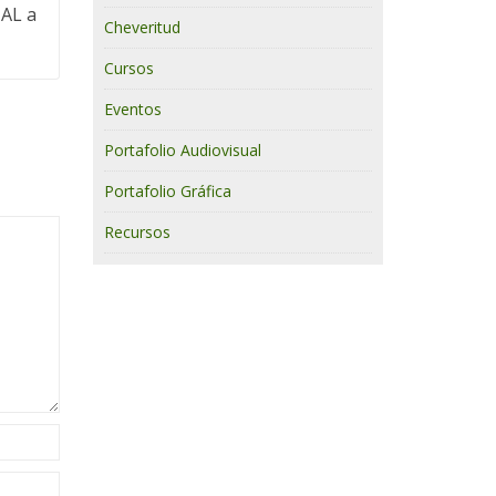
IAL a
Cheveritud
Cursos
Eventos
Portafolio Audiovisual
Portafolio Gráfica
Recursos