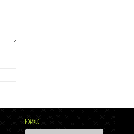
Nombre