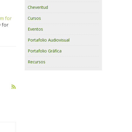
Cheveritud
m for
Cursos
 for
Eventos
Portafolio Audiovisual
Portafolio Gráfica
Recursos