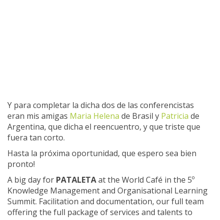
Y para completar la dicha dos de las conferencistas
eran mis amigas
Maria Helena
de Brasil y
Patricia
de
Argentina, que dicha el reencuentro, y que triste que
fuera tan corto.
Hasta la próxima oportunidad, que espero sea bien
pronto!
A big day for
PATALETA
at the World Café in the 5º
Knowledge Management and Organisational Learning
Summit. Facilitation and documentation, our full team
offering the full package of services and talents to