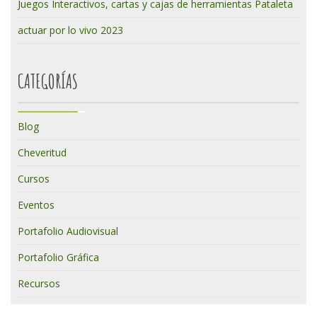
Juegos Interactivos, cartas y cajas de herramientas Pataleta
actuar por lo vivo 2023
CATEGORÍAS
Blog
Cheveritud
Cursos
Eventos
Portafolio Audiovisual
Portafolio Gráfica
Recursos