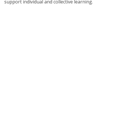
support individual and collective learning.