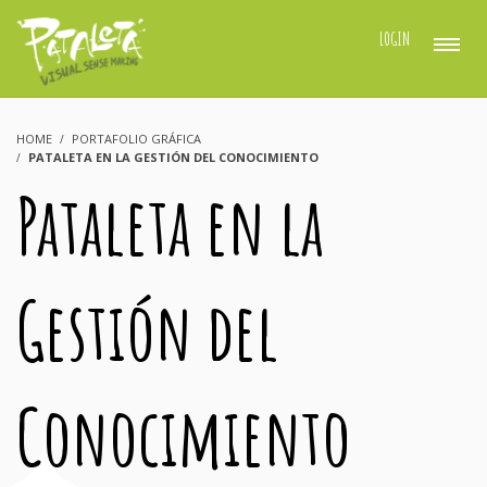
LOGIN
HOME
PORTAFOLIO GRÁFICA
PATALETA EN LA GESTIÓN DEL CONOCIMIENTO
Pataleta en la
Gestión del
Conocimiento