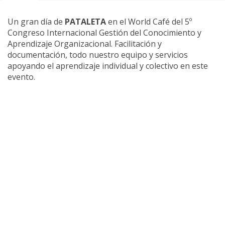
Un gran día de
PATALETA
en el World Café del 5º
Congreso Internacional Gestión del Conocimiento y
Aprendizaje Organizacional. Facilitación y
documentación, todo nuestro equipo y servicios
apoyando el aprendizaje individual y colectivo en este
evento.