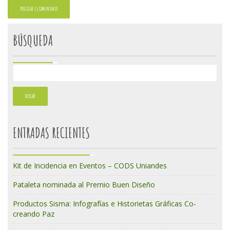
BÚSQUEDA
ENTRADAS RECIENTES
Kit de Incidencia en Eventos – CODS Uniandes
Pataleta nominada al Premio Buen Diseño
Productos Sisma: Infografías e Historietas Gráficas Co-
creando Paz