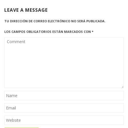
LEAVE A MESSAGE
TU DIRECCIÓN DE CORREO ELECTRÓNICO NO SERÁ PUBLICADA.
LOS CAMPOS OBLIGATORIOS ESTÁN MARCADOS CON
*