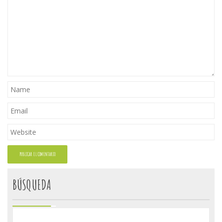
BÚSQUEDA