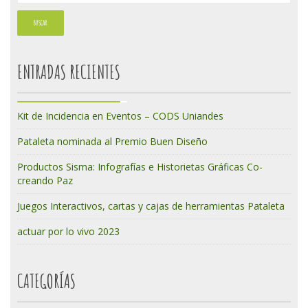
ENTRADAS RECIENTES
Kit de Incidencia en Eventos – CODS Uniandes
Pataleta nominada al Premio Buen Diseño
Productos Sisma: Infografías e Historietas Gráficas Co-
creando Paz
Juegos Interactivos, cartas y cajas de herramientas Pataleta
actuar por lo vivo 2023
CATEGORÍAS