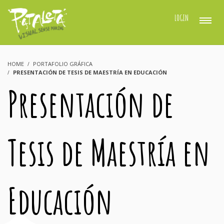
LOGIN
HOME
PORTAFOLIO GRÁFICA
PRESENTACIÓN DE TESIS DE MAESTRÍA EN EDUCACIÓN
Presentación de
Tesis de Maestría en
Educación