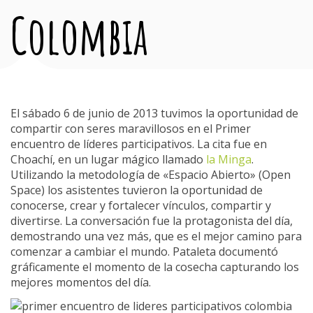
Colombia
El sábado 6 de junio de 2013 tuvimos la oportunidad de
compartir con seres maravillosos en el Primer
encuentro de líderes participativos. La cita fue en
Choachí, en un lugar mágico llamado
la Minga
.
Utilizando la metodología de «Espacio Abierto» (Open
Space) los asistentes tuvieron la oportunidad de
conocerse, crear y fortalecer vínculos, compartir y
divertirse. La conversación fue la protagonista del día,
demostrando una vez más, que es el mejor camino para
comenzar a cambiar el mundo. Pataleta documentó
gráficamente el momento de la cosecha capturando los
mejores momentos del día.