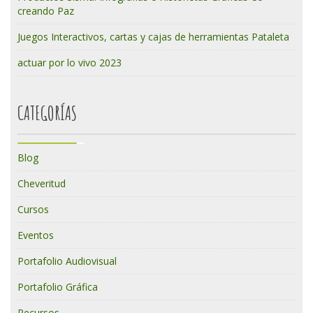
creando Paz
Juegos Interactivos, cartas y cajas de herramientas Pataleta
actuar por lo vivo 2023
CATEGORÍAS
Blog
Cheveritud
Cursos
Eventos
Portafolio Audiovisual
Portafolio Gráfica
Recursos