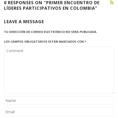
0 RESPONSES ON "PRIMER ENCUENTRO DE
LÍDERES PARTICIPATIVOS EN COLOMBIA"
LEAVE A MESSAGE
TU DIRECCIÓN DE CORREO ELECTRÓNICO NO SERÁ PUBLICADA.
LOS CAMPOS OBLIGATORIOS ESTÁN MARCADOS CON
*