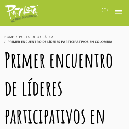
LOGIN
HOME
PORTAFOLIO GRÁFICA
PRIMER ENCUENTRO DE LÍDERES PARTICIPATIVOS EN COLOMBIA
Primer encuentro
de líderes
participativos en