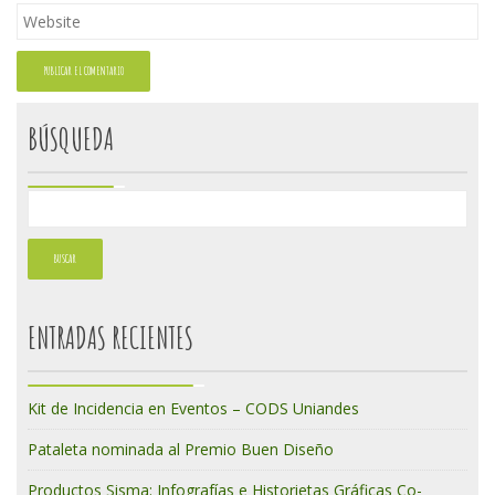
BÚSQUEDA
ENTRADAS RECIENTES
Kit de Incidencia en Eventos – CODS Uniandes
Pataleta nominada al Premio Buen Diseño
Productos Sisma: Infografías e Historietas Gráficas Co-