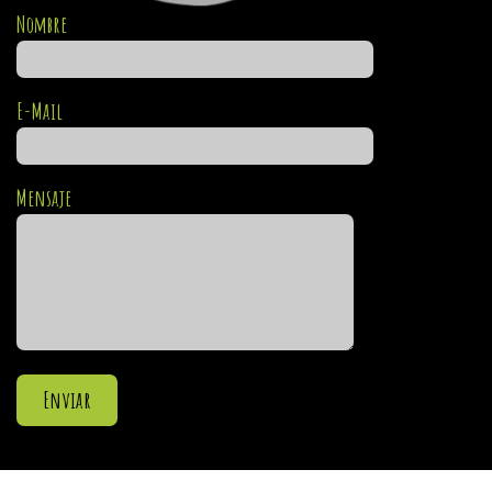
Nombre
E-Mail
Mensaje