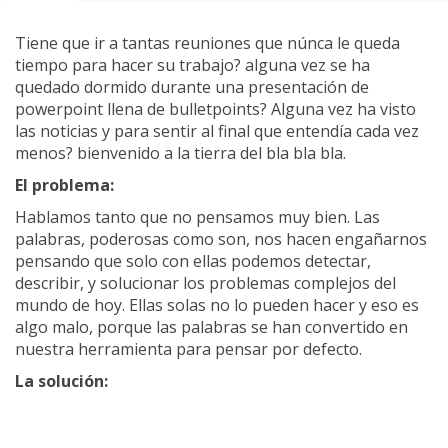
Tiene que ir a tantas reuniones que núnca le queda
tiempo para hacer su trabajo? alguna vez se ha
quedado dormido durante una presentación de
powerpoint llena de bulletpoints? Alguna vez ha visto
las noticias y para sentir al final que entendía cada vez
menos? bienvenido a la tierra del bla bla bla.
El problema:
Hablamos tanto que no pensamos muy bien. Las
palabras, poderosas como son, nos hacen engañarnos
pensando que solo con ellas podemos detectar,
describir, y solucionar los problemas complejos del
mundo de hoy. Ellas solas no lo pueden hacer y eso es
algo malo, porque las palabras se han convertido en
nuestra herramienta para pensar por defecto.
La solución: