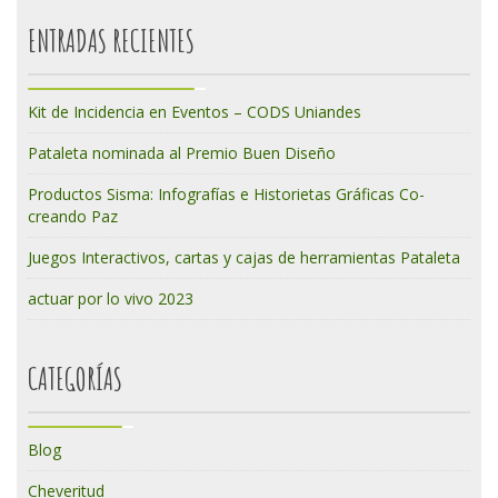
ENTRADAS RECIENTES
Kit de Incidencia en Eventos – CODS Uniandes
Pataleta nominada al Premio Buen Diseño
Productos Sisma: Infografías e Historietas Gráficas Co-
creando Paz
Juegos Interactivos, cartas y cajas de herramientas Pataleta
actuar por lo vivo 2023
CATEGORÍAS
Blog
Cheveritud