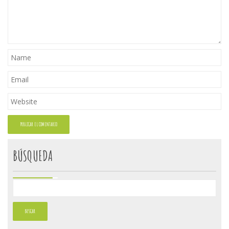
BÚSQUEDA