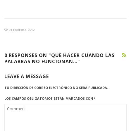
9 FEBRERO, 2012
0 RESPONSES ON "QUÉ HACER CUANDO LAS
PALABRAS NO FUNCIONAN..."
LEAVE A MESSAGE
TU DIRECCIÓN DE CORREO ELECTRÓNICO NO SERÁ PUBLICADA.
LOS CAMPOS OBLIGATORIOS ESTÁN MARCADOS CON
*