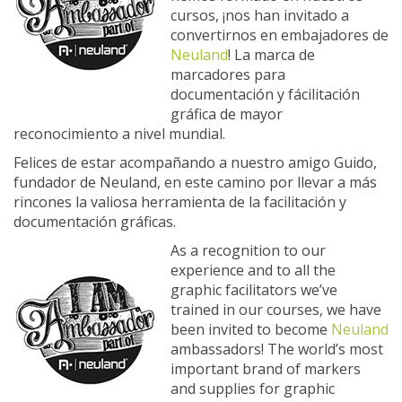
cursos, ¡nos han invitado a
convertirnos en embajadores de
Neuland
! La marca de
marcadores para
documentación y fácilitación
gráfica de mayor
reconocimiento a nivel mundial.
Felices de estar acompañando a nuestro amigo Guido,
fundador de Neuland, en este camino por llevar a más
rincones la valiosa herramienta de la facilitación y
documentación gráficas.
As a recognition to our
experience and to all the
graphic facilitators we’ve
trained in our courses, we have
been invited to become
Neuland
ambassadors! The world’s most
important brand of markers
and supplies for graphic