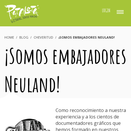
LOGIN
HOME
BLOG
CHEVERITUD
¡SOMOS EMBAJADORES NEULAND!
¡Somos embajadores
Neuland!
Como reconocimiento a nuestra
experiencia y a los cientos de
documentadores gráficos que
hemos formado en nuestros