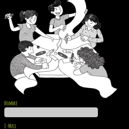
Nombre
E-Mail