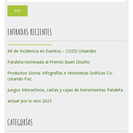
ENTRADAS RECIENTES
Kit de Incidencia en Eventos – CODS Uniandes
Pataleta nominada al Premio Buen Diseño
Productos Sisma: Infografías e Historietas Gráficas Co-
creando Paz
Juegos Interactivos, cartas y cajas de herramientas Pataleta
actuar por lo vivo 2023
CATEGORÍAS