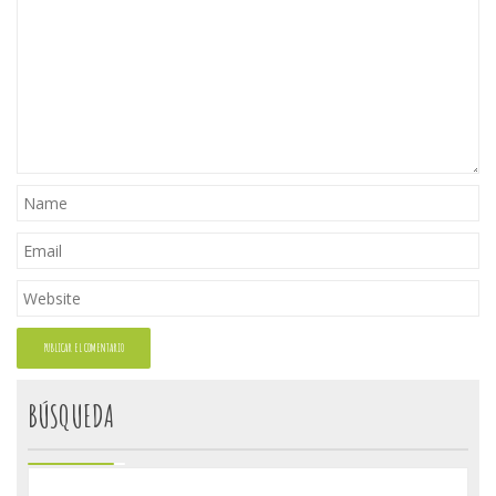
BÚSQUEDA