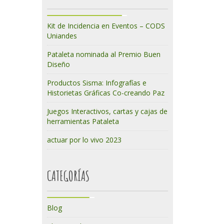
Kit de Incidencia en Eventos – CODS
Uniandes
Pataleta nominada al Premio Buen
Diseño
Productos Sisma: Infografías e
Historietas Gráficas Co-creando Paz
Juegos Interactivos, cartas y cajas de
herramientas Pataleta
actuar por lo vivo 2023
CATEGORÍAS
Blog