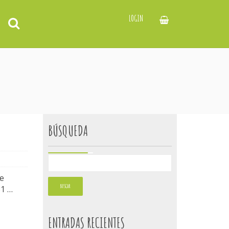
LOGIN
BÚSQUEDA
e
31 …
ENTRADAS RECIENTES