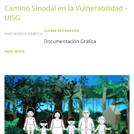
Camino Sinodal en la Vulnerabilidad –
UISG
ZULMA PATARROYO
PORTAFOLIO GRÁFICA
Documentación Gráfica
READ MORE