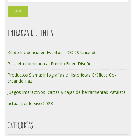
ENTRADAS RECIENTES
Kit de Incidencia en Eventos – CODS Uniandes
Pataleta nominada al Premio Buen Diseño
Productos Sisma: Infografías e Historietas Gráficas Co-
creando Paz
Juegos Interactivos, cartas y cajas de herramientas Pataleta
actuar por lo vivo 2023
CATEGORÍAS