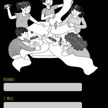
Nombre
E-Mail