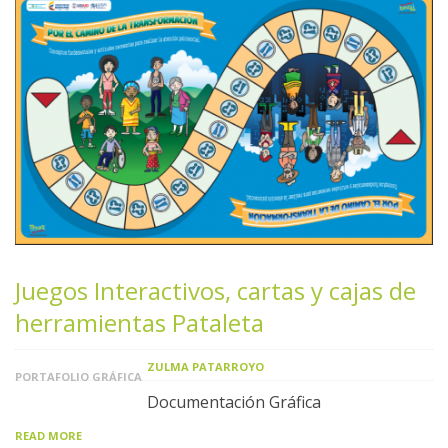
Juegos Interactivos, cartas y cajas de
herramientas Pataleta
ZULMA PATARROYO
PORTAFOLIO GRÁFICA
Documentación Gráfica
READ MORE