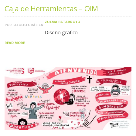
Caja de Herramientas – OIM
ZULMA PATARROYO
PORTAFOLIO GRÁFICA
Diseño gráfico
READ MORE