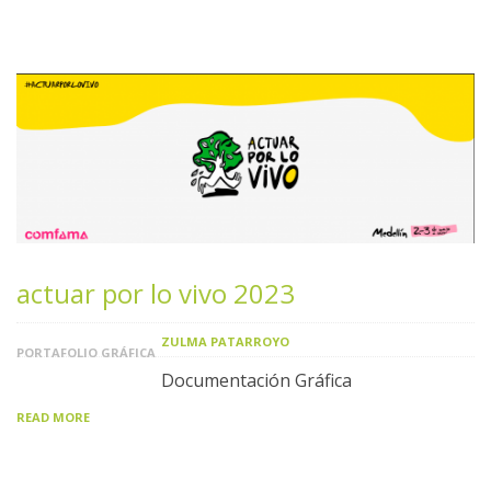
actuar por lo vivo 2023
ZULMA PATARROYO
PORTAFOLIO GRÁFICA
Documentación Gráfica
READ MORE