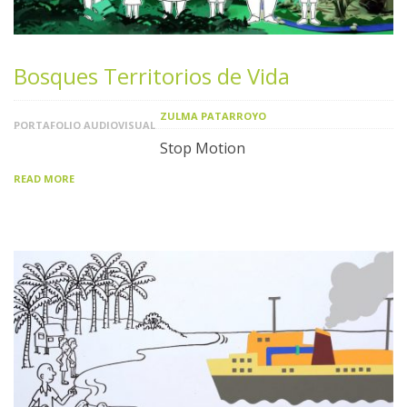
Bosques Territorios de Vida
ZULMA PATARROYO
PORTAFOLIO AUDIOVISUAL
Stop Motion
READ MORE