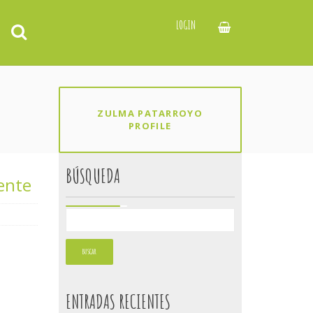
LOGIN
ZULMA PATARROYO
PROFILE
BÚSQUEDA
ente
ENTRADAS RECIENTES