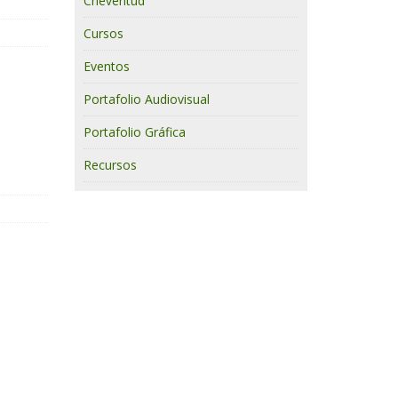
Cheveritud
Cursos
Eventos
Portafolio Audiovisual
Portafolio Gráfica
Recursos