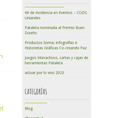
Kit de Incidencia en Eventos – CODS
Uniandes
Pataleta nominada al Premio Buen
Diseño
Productos Sisma: Infografías e
Historietas Gráficas Co-creando Paz
n
Juegos Interactivos, cartas y cajas de
herramientas Pataleta
actuar por lo vivo 2023
CATEGORÍAS
el
Blog