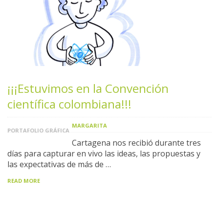
¡¡¡Estuvimos en la Convención
científica colombiana!!!
MARGARITA
PORTAFOLIO GRÁFICA
Cartagena nos recibió durante tres
días para capturar en vivo las ideas, las propuestas y
las expectativas de más de …
READ MORE