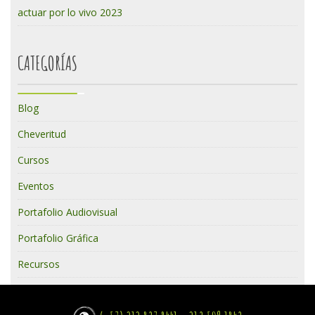
actuar por lo vivo 2023
CATEGORÍAS
Blog
Cheveritud
Cursos
Eventos
Portafolio Audiovisual
Portafolio Gráfica
Recursos