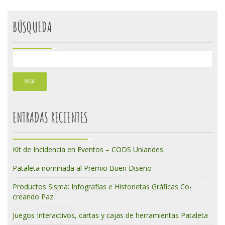
BÚSQUEDA
ENTRADAS RECIENTES
Kit de Incidencia en Eventos – CODS Uniandes
Pataleta nominada al Premio Buen Diseño
Productos Sisma: Infografías e Historietas Gráficas Co-
creando Paz
Juegos Interactivos, cartas y cajas de herramientas Pataleta