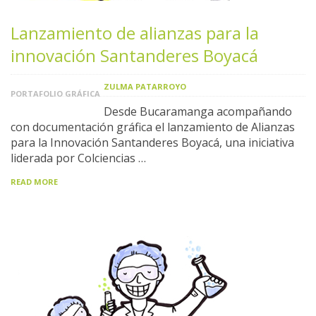
Lanzamiento de alianzas para la
innovación Santanderes Boyacá
ZULMA PATARROYO
PORTAFOLIO GRÁFICA
Desde Bucaramanga acompañando
con documentación gráfica el lanzamiento de Alianzas
para la Innovación Santanderes Boyacá, una iniciativa
liderada por Colciencias …
READ MORE