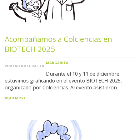
Acompañamos a Colciencias en
BIOTECH 2025
MARGARITA
PORTAFOLIO GRÁFICA
Durante el 10 y 11 de diciembre,
estuvimos graficando en el evento BIOTECH 2025,
organizado por Colciencias. Al evento asistieron …
READ MORE