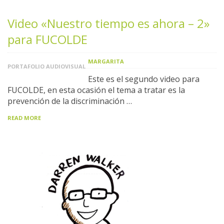
Video «Nuestro tiempo es ahora – 2»
para FUCOLDE
MARGARITA
PORTAFOLIO AUDIOVISUAL
Este es el segundo video para
FUCOLDE, en esta ocasión el tema a tratar es la
prevención de la discriminación …
READ MORE