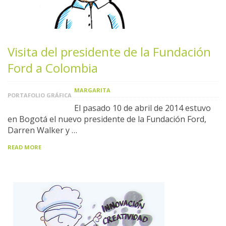
Visita del presidente de la Fundación
Ford a Colombia
MARGARITA
PORTAFOLIO GRÁFICA
El pasado 10 de abril de 2014 estuvo
en Bogotá el nuevo presidente de la Fundación Ford,
Darren Walker y …
READ MORE