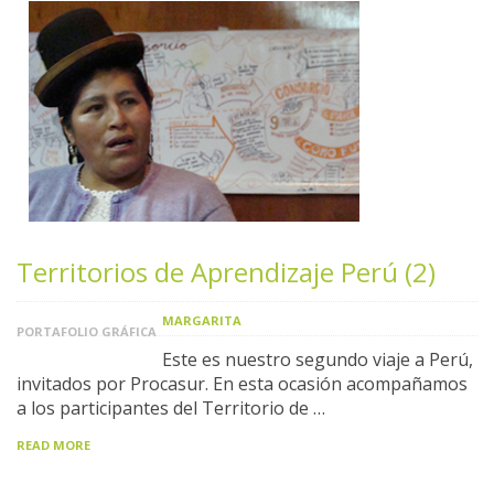
Territorios de Aprendizaje Perú (2)
MARGARITA
PORTAFOLIO GRÁFICA
Este es nuestro segundo viaje a Perú,
invitados por Procasur. En esta ocasión acompañamos
a los participantes del Territorio de …
READ MORE