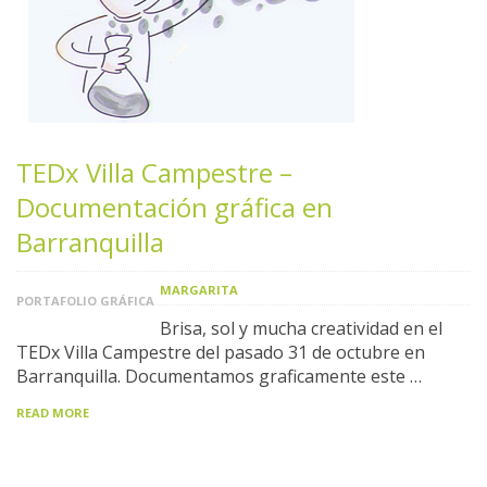
TEDx Villa Campestre –
Documentación gráfica en
Barranquilla
MARGARITA
PORTAFOLIO GRÁFICA
Brisa, sol y mucha creatividad en el
TEDx Villa Campestre del pasado 31 de octubre en
Barranquilla. Documentamos graficamente este …
READ MORE