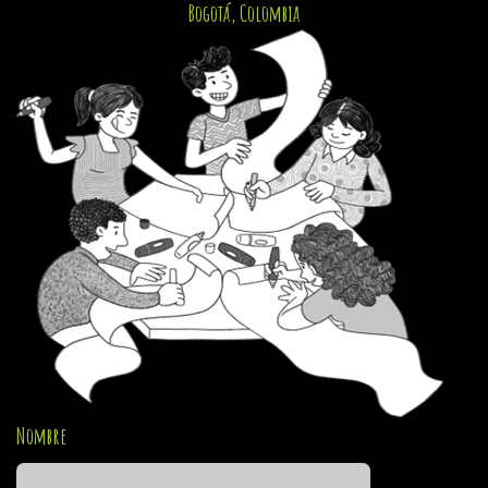
Bogotá, Colombia
Nombre