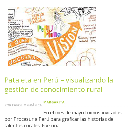
Pataleta en Perú – visualizando la
gestión de conocimiento rural
MARGARITA
PORTAFOLIO GRÁFICA
En el mes de mayo fuimos invitados
por Procasur a Perú para graficar las historias de
talentos rurales. Fue una …