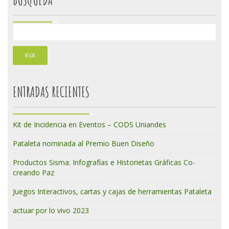
ENTRADAS RECIENTES
Kit de Incidencia en Eventos – CODS Uniandes
Pataleta nominada al Premio Buen Diseño
Productos Sisma: Infografías e Historietas Gráficas Co-
creando Paz
Juegos Interactivos, cartas y cajas de herramientas Pataleta
actuar por lo vivo 2023