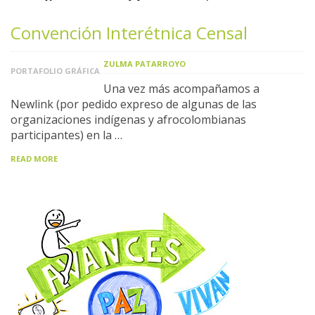
Convención Interétnica Censal
ZULMA PATARROYO
PORTAFOLIO GRÁFICA
Una vez más acompañamos a
Newlink (por pedido expreso de algunas de las
organizaciones indígenas y afrocolombianas
participantes) en la …
READ MORE