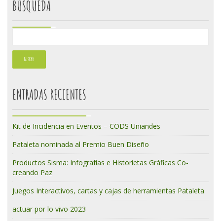
BÚSQUEDA
ENTRADAS RECIENTES
Kit de Incidencia en Eventos – CODS Uniandes
Pataleta nominada al Premio Buen Diseño
Productos Sisma: Infografías e Historietas Gráficas Co-
creando Paz
Juegos Interactivos, cartas y cajas de herramientas Pataleta
actuar por lo vivo 2023