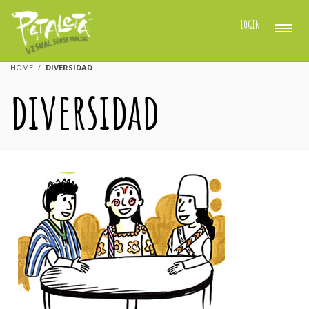
LOGIN
HOME
DIVERSIDAD
diversidad