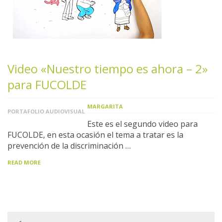
Video «Nuestro tiempo es ahora – 2»
para FUCOLDE
MARGARITA
PORTAFOLIO AUDIOVISUAL
Este es el segundo video para
FUCOLDE, en esta ocasión el tema a tratar es la
prevención de la discriminación …
READ MORE