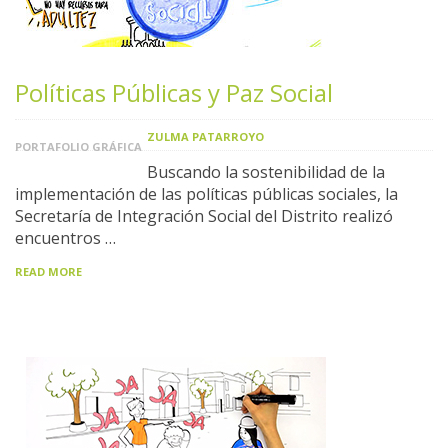
Políticas Públicas y Paz Social
ZULMA PATARROYO
PORTAFOLIO GRÁFICA
Buscando la sostenibilidad de la
implementación de las políticas públicas sociales, la
Secretaría de Integración Social del Distrito realizó
encuentros …
READ MORE