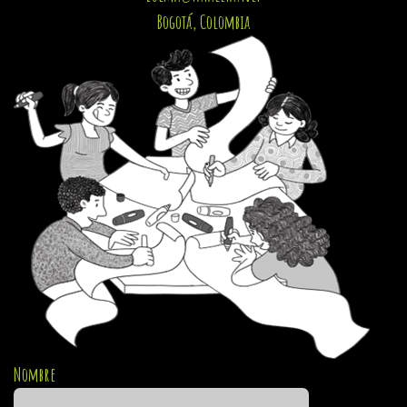
Bogotá, Colombia
Nombre