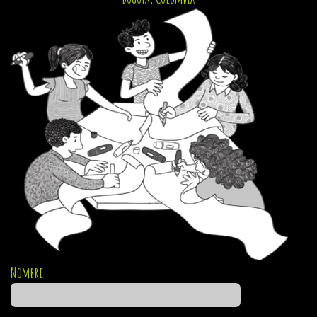
Nombre