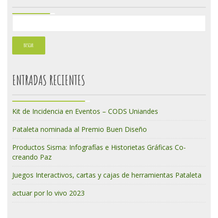
ENTRADAS RECIENTES
Kit de Incidencia en Eventos – CODS Uniandes
Pataleta nominada al Premio Buen Diseño
Productos Sisma: Infografías e Historietas Gráficas Co-
creando Paz
Juegos Interactivos, cartas y cajas de herramientas Pataleta
actuar por lo vivo 2023