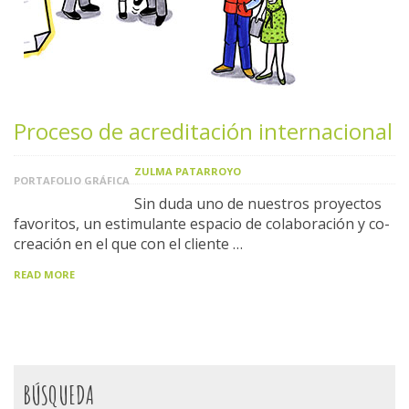
Proceso de acreditación internacional
ZULMA PATARROYO
PORTAFOLIO GRÁFICA
Sin duda uno de nuestros proyectos
favoritos, un estimulante espacio de colaboración y co-
creación en el que con el cliente …
READ MORE
BÚSQUEDA