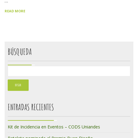
…
READ MORE
BÚSQUEDA
ENTRADAS RECIENTES
Kit de Incidencia en Eventos – CODS Uniandes