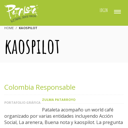
LOGIN
HOME
KAOSPILOT
kaospilot
Colombia Responsable
ZULMA PATARROYO
PORTAFOLIO GRÁFICA
Pataleta acompaño un world café
organizado por varias entidades incluyendo Acción
Social, La arenera, Buena nota y kaospilot. La pregunta