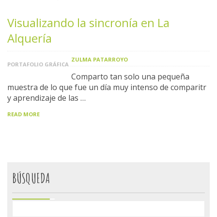
Visualizando la sincronía en La
Alquería
ZULMA PATARROYO
PORTAFOLIO GRÁFICA
Comparto tan solo una pequeña
muestra de lo que fue un día muy intenso de comparitr
y aprendizaje de las …
READ MORE
BÚSQUEDA