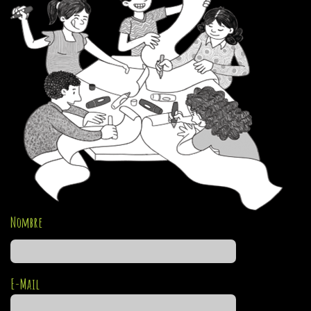
Nombre
E-Mail