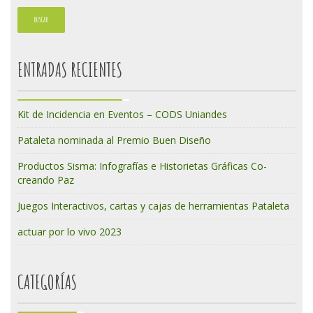
ENTRADAS RECIENTES
Kit de Incidencia en Eventos – CODS Uniandes
Pataleta nominada al Premio Buen Diseño
Productos Sisma: Infografías e Historietas Gráficas Co-
creando Paz
Juegos Interactivos, cartas y cajas de herramientas Pataleta
actuar por lo vivo 2023
CATEGORÍAS