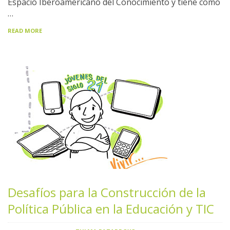
Espacio Iberoamericano del Conocimiento y tiene como
…
READ MORE
Desafíos para la Construcción de la
Política Pública en la Educación y TIC