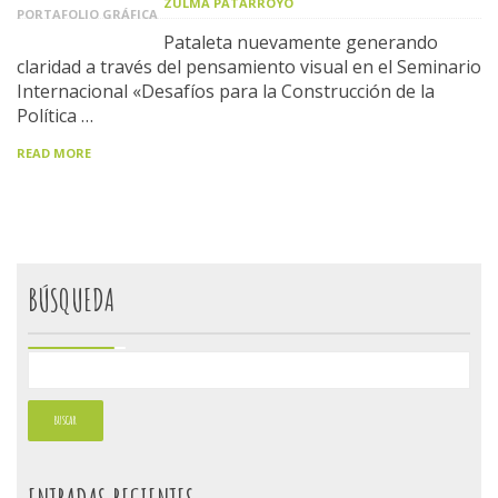
ZULMA PATARROYO
PORTAFOLIO GRÁFICA
Pataleta nuevamente generando
claridad a través del pensamiento visual en el Seminario
Internacional «Desafíos para la Construcción de la
Política …
READ MORE
BÚSQUEDA