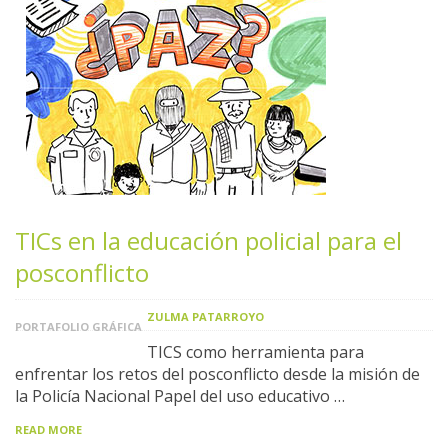
TICs en la educación policial para el
posconflicto
ZULMA PATARROYO
PORTAFOLIO GRÁFICA
TICS como herramienta para
enfrentar los retos del posconflicto desde la misión de
la Policía Nacional Papel del uso educativo …
READ MORE