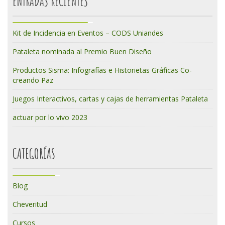
ENTRADAS RECIENTES
Kit de Incidencia en Eventos – CODS Uniandes
Pataleta nominada al Premio Buen Diseño
Productos Sisma: Infografías e Historietas Gráficas Co-
creando Paz
Juegos Interactivos, cartas y cajas de herramientas Pataleta
actuar por lo vivo 2023
CATEGORÍAS
Blog
Cheveritud
Cursos