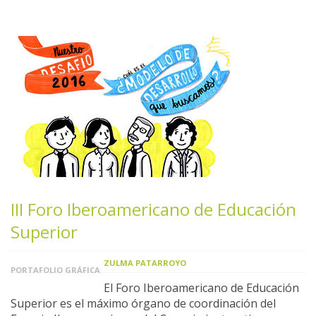
III Foro Iberoamericano de Educación
Superior
ZULMA PATARROYO
PORTAFOLIO GRÁFICA
El Foro Iberoamericano de Educación
Superior es el máximo órgano de coordinación del