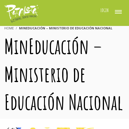
LOGIN
HOME
MINEDUCACIÓN – MINISTERIO DE EDUCACIÓN NACIONAL
MinEducación –
Ministerio de
Educación Nacional